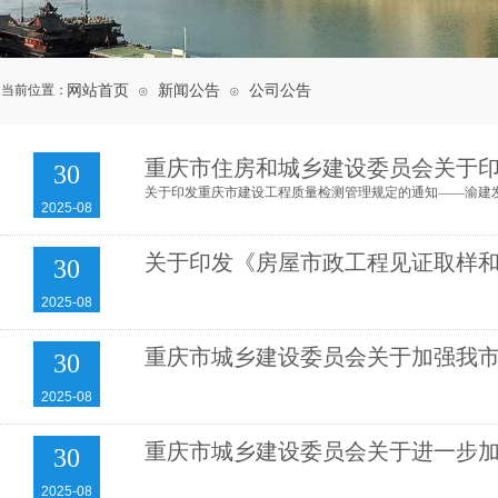
当前位置：
网站首页
新闻公告
公司公告
⊙
⊙
重庆市住房和城乡建设委员会关于印
30
关于印发重庆市建设工程质量检测管理规定的通知——渝建发〔
2025-08
关于印发《房屋市政工程见证取样和
30
2025-08
重庆市城乡建设委员会关于加强我市建
30
2025-08
重庆市城乡建设委员会关于进一步加强
30
2025-08