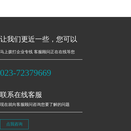
让我们更近一些，您可以
马上拨打企业专线 客服顾问正在在线等您
023-72379669
联系在线客服
现在就向客服顾问咨询您要了解的问题
点我咨询