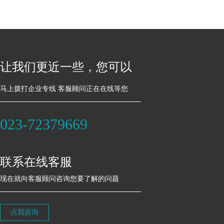
让我们更近一些，您可以
马上拨打企业专线 客服顾问正在在线等您
023-72379669
联系在线客服
现在就向客服顾问咨询您要了解的问题
点我咨询