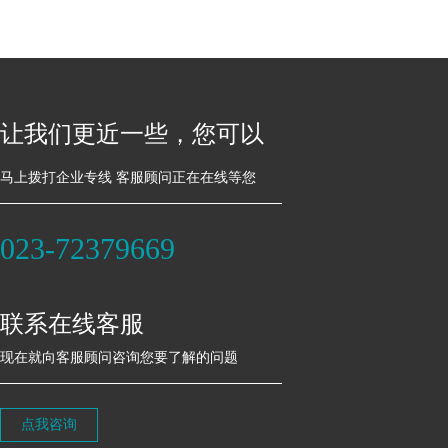
让我们更近一些，您可以
马上拨打企业专线 客服顾问正在在线等您
023-72379669
联系在线客服
现在就向客服顾问咨询您要了解的问题
点我咨询