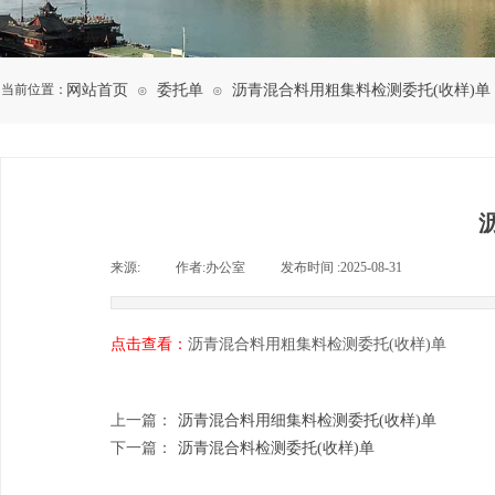
当前位置：
网站首页
委托单
沥青混合料用粗集料检测委托(收样)单
⊙
⊙
来源:
|
作者:
办公室
|
发布时间 :
2025-08-31
|
|
点击查看：
沥青混合料用粗集料检测委托(收样)单
上一篇：
沥青混合料用细集料检测委托(收样)单
下一篇：
沥青混合料检测委托(收样)单