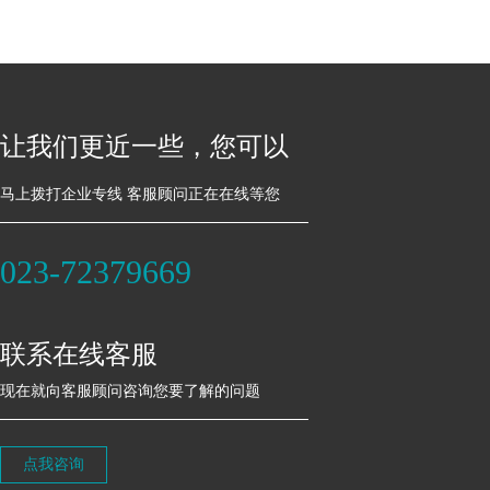
让我们更近一些，您可以
马上拨打企业专线 客服顾问正在在线等您
023-72379669
联系在线客服
现在就向客服顾问咨询您要了解的问题
点我咨询